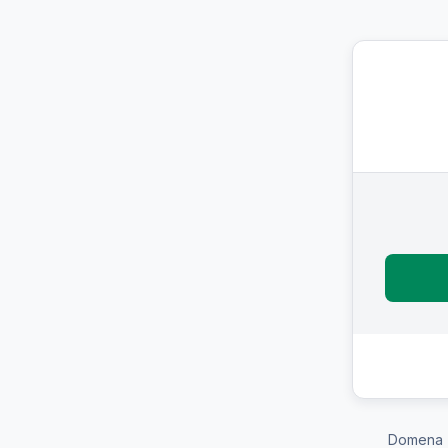
Domena 